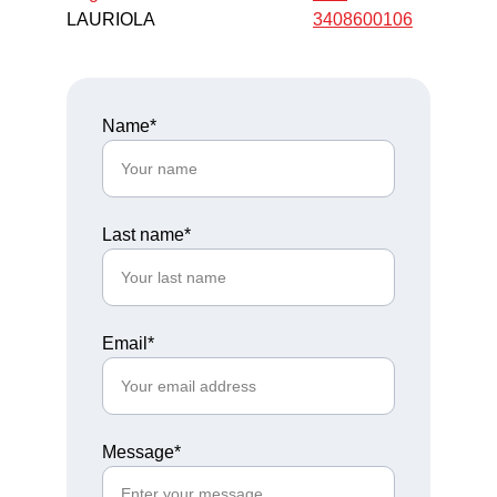
LAURIOLA
3408600106
Name*
Last name*
Email*
Message*