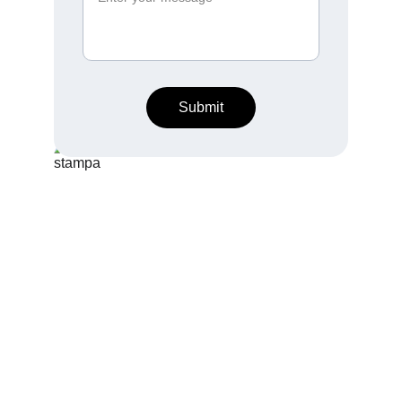
Submit