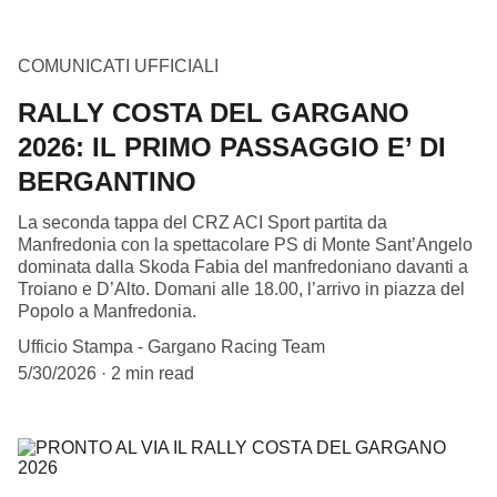
COMUNICATI UFFICIALI
RALLY COSTA DEL GARGANO
2026: IL PRIMO PASSAGGIO E’ DI
BERGANTINO
La seconda tappa del CRZ ACI Sport partita da
Manfredonia con la spettacolare PS di Monte Sant’Angelo
dominata dalla Skoda Fabia del manfredoniano davanti a
Troiano e D’Alto. Domani alle 18.00, l’arrivo in piazza del
Popolo a Manfredonia.
Ufficio Stampa - Gargano Racing Team
5/30/2026
2 min read