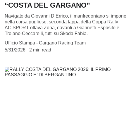
“COSTA DEL GARGANO”
Navigato da Giovanni D’Errico, il manfredoniano si impone
nella corsa pugliese, seconda tappa della Coppa Rally
ACISPORT ottava Zona, davanti a Giannetti-Esposito e
Troiano-Ceccarelli, tutti su Skoda Fabia.
Ufficio Stampa - Gargano Racing Team
5/31/2026
2 min read