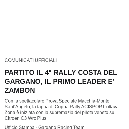
COMUNICATI UFFICIALI
PARTITO IL 4° RALLY COSTA DEL
GARGANO, IL PRIMO LEADER E’
ZAMBON
Con la spettacolare Prova Speciale Macchia-Monte
Sant’Angelo, la tappa di Coppa Rally ACISPORT ottava
Zona è iniziata con la supremazia del pilota veneto su
Citroen C3 Wrc Plus.
Ufficio Stampa - Gargano Racing Team