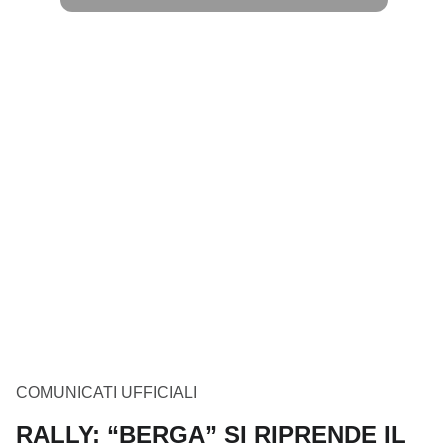
COMUNICATI UFFICIALI
RALLY: “BERGA” SI RIPRENDE IL