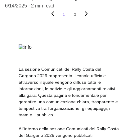
6/14/2025
2 min read
1
2
La sezione Comunicati del Rally Costa del 
Gargano 2026 rappresenta il canale ufficiale 
attraverso il quale vengono diffuse tutte le 
informazioni, le notizie e gli aggiornamenti relativi 
alla gara. Questa pagina è fondamentale per 
garantire una comunicazione chiara, trasparente e 
tempestiva tra l’organizzazione, gli equipaggi, i 
team e il pubblico.
All’interno della sezione Comunicati del Rally Costa 
del Gargano 2026 vengono pubblicati 