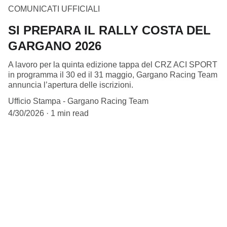
COMUNICATI UFFICIALI
SI PREPARA IL RALLY COSTA DEL
GARGANO 2026
A lavoro per la quinta edizione tappa del CRZ ACI SPORT
in programma il 30 ed il 31 maggio, Gargano Racing Team
annuncia l’apertura delle iscrizioni.
Ufficio Stampa - Gargano Racing Team
4/30/2026
1 min read