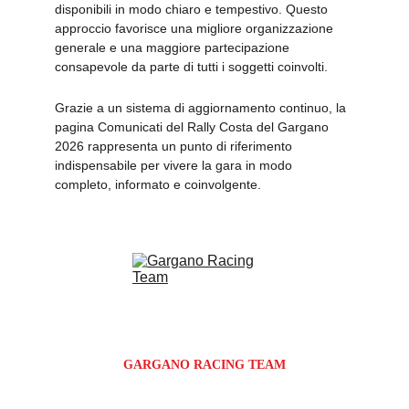
disponibili in modo chiaro e tempestivo. Questo 
approccio favorisce una migliore organizzazione 
generale e una maggiore partecipazione 
consapevole da parte di tutti i soggetti coinvolti.
Grazie a un sistema di aggiornamento continuo, la 
pagina Comunicati del Rally Costa del Gargano 
2026 rappresenta un punto di riferimento 
indispensabile per vivere la gara in modo 
completo, informato e coinvolgente.
GARGANO RACING TEAM
Via Giosuè Carducci 72N