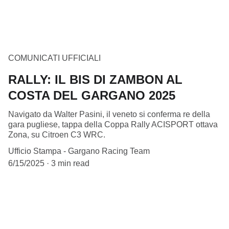
COMUNICATI UFFICIALI
RALLY: IL BIS DI ZAMBON AL
COSTA DEL GARGANO 2025
Navigato da Walter Pasini, il veneto si conferma re della
gara pugliese, tappa della Coppa Rally ACISPORT ottava
Zona, su Citroen C3 WRC.
Ufficio Stampa - Gargano Racing Team
6/15/2025
3 min read