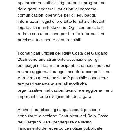
aggiornamenti ufficiali riguardanti il programma 
della gara, eventuali variazioni al percorso, 
comunicazioni operative per gli equipaggi, 
informazioni logistiche e tutte le notizie rilevanti 
legate alla manifestazione. Ogni comunicato è 
redatto con attenzione per fornire informazioni 
precise e facilmente comprensibili.
I comunicati ufficiali del Rally Costa del Gargano 
2026 sono uno strumento essenziale per gli 
equipaggi e i team partecipanti, che possono così 
restare aggiornati su ogni fase della competizione. 
Attraverso questa sezione è possibile conoscere 
tempestivamente eventuali modifiche 
organizzative, indicazioni tecniche e aggiornamenti 
importanti per lo svolgimento della gara.
Anche il pubblico e gli appassionati possono 
consultare la sezione Comunicati del Rally Costa 
del Gargano 2026 per seguire da vicino 
l’andamento dell’evento. Le notizie pubblicate 