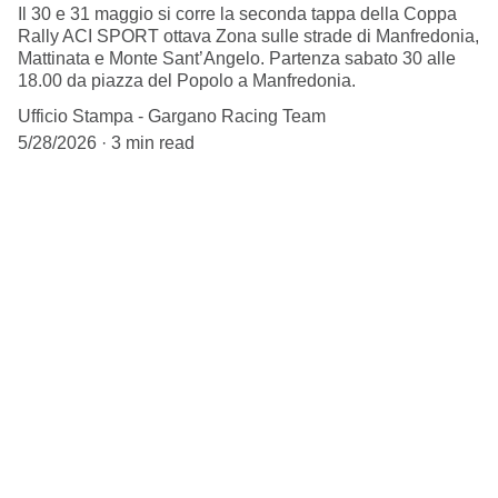
Il 30 e 31 maggio si corre la seconda tappa della Coppa
Rally ACI SPORT ottava Zona sulle strade di Manfredonia,
Mattinata e Monte Sant’Angelo. Partenza sabato 30 alle
18.00 da piazza del Popolo a Manfredonia.
Ufficio Stampa - Gargano Racing Team
5/28/2026
3 min read