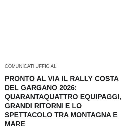
COMUNICATI UFFICIALI
PRONTO AL VIA IL RALLY COSTA
DEL GARGANO 2026:
QUARANTAQUATTRO EQUIPAGGI,
GRANDI RITORNI E LO
SPETTACOLO TRA MONTAGNA E
MARE