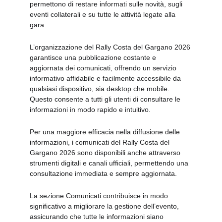
permettono di restare informati sulle novità, sugli 
eventi collaterali e su tutte le attività legate alla 
gara.
L’organizzazione del Rally Costa del Gargano 2026 
garantisce una pubblicazione costante e 
aggiornata dei comunicati, offrendo un servizio 
informativo affidabile e facilmente accessibile da 
qualsiasi dispositivo, sia desktop che mobile. 
Questo consente a tutti gli utenti di consultare le 
informazioni in modo rapido e intuitivo.
Per una maggiore efficacia nella diffusione delle 
informazioni, i comunicati del Rally Costa del 
Gargano 2026 sono disponibili anche attraverso 
strumenti digitali e canali ufficiali, permettendo una 
consultazione immediata e sempre aggiornata.
La sezione Comunicati contribuisce in modo 
significativo a migliorare la gestione dell’evento, 
assicurando che tutte le informazioni siano 