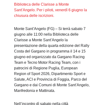
Biblioteca delle Clarisse a Monte 
Sant’Angelo. Per i piloti, venerdì 6 giugno la 
chiusura delle iscrizioni.
Monte Sant’Angelo (FG) – Si terrà sabato 7 
giugno alle 11:00 nella Biblioteca delle 
Clarisse a Monte Sant’Angelo la 
presentazione della quarta edizione del Rally 
Costa del Gargano in programma il 14 e 15 
giugno ed organizzato da Gargano Racing 
Team e Tecno Motor Racing Team, con i 
patrocini di Regione Puglia, European 
Region of Sport 2026, Dipartimento Sport e 
Salute, ACI e Provincia di Foggia, Parco del 
Gargano e dai Comuni di Monte Sant’Angelo, 
Manfredonia e Mattinata.
Nell’incontro dì sabato nella città 