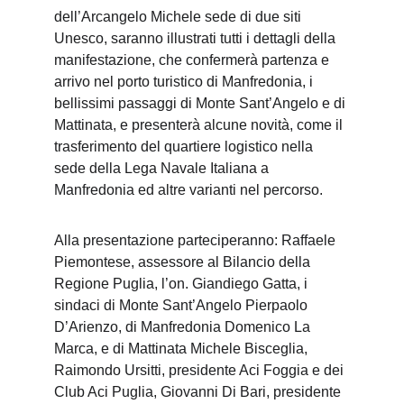
dell’Arcangelo Michele sede di due siti 
Unesco, saranno illustrati tutti i dettagli della 
manifestazione, che confermerà partenza e 
arrivo nel porto turistico di Manfredonia, i 
bellissimi passaggi di Monte Sant’Angelo e di 
Mattinata, e presenterà alcune novità, come il 
trasferimento del quartiere logistico nella 
sede della Lega Navale Italiana a 
Manfredonia ed altre varianti nel percorso.
Alla presentazione parteciperanno: Raffaele 
Piemontese, assessore al Bilancio della 
Regione Puglia, l’on. Giandiego Gatta, i 
sindaci di Monte Sant’Angelo Pierpaolo 
D’Arienzo, di Manfredonia Domenico La 
Marca, e di Mattinata Michele Bisceglia, 
Raimondo Ursitti, presidente Aci Foggia e dei 
Club Aci Puglia, Giovanni Di Bari, presidente 