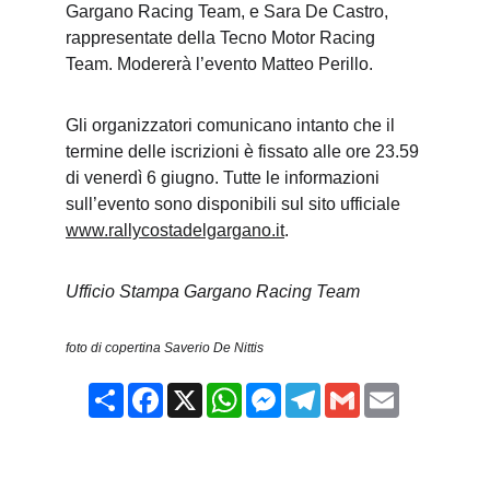
Gargano Racing Team, e Sara De Castro, 
rappresentate della Tecno Motor Racing 
Team. Modererà l’evento Matteo Perillo.
Gli organizzatori comunicano intanto che il 
termine delle iscrizioni è fissato alle ore 23.59 
di venerdì 6 giugno. Tutte le informazioni 
sull’evento sono disponibili sul sito ufficiale 
www.rallycostadelgargano.it
.
Ufficio Stampa Gargano Racing Team
foto di copertina Saverio De Nittis