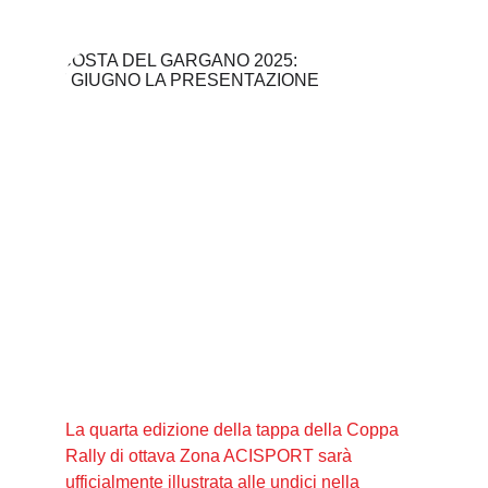
La quarta edizione della tappa della Coppa 
Rally di ottava Zona ACISPORT sarà 
ufficialmente illustrata alle undici nella 