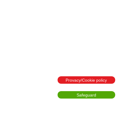
Provacy/Cookie policy
Safeguard