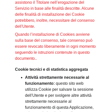
assistono il Titolare nell’erogazione del 
Servizio in base alle finalità descritte. Alcune 
delle finalità di installazione dei Cookie 
potrebbero, inoltre, necessitare del consenso 
dell'Utente.
Quando l’installazione di Cookies avviene 
sulla base del consenso, tale consenso può 
essere revocato liberamente in ogni momento 
seguendo le istruzioni contenute in questo 
documento..
Cookie tecnici e di statistica aggregata
Attività strettamente necessarie al 
funzionamento: 
questo sito web 
utilizza Cookie per salvare la sessione 
dell'Utente e per svolgere altre attività 
strettamente necessarie al 
funzionamento di questa Applicazione, 