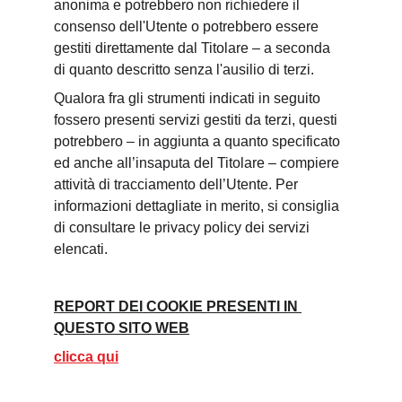
anonima e potrebbero non richiedere il 
consenso dell'Utente o potrebbero essere 
gestiti direttamente dal Titolare – a seconda 
di quanto descritto senza l'ausilio di terzi.
Qualora fra gli strumenti indicati in seguito 
fossero presenti servizi gestiti da terzi, questi 
potrebbero – in aggiunta a quanto specificato 
ed anche all’insaputa del Titolare – compiere 
attività di tracciamento dell’Utente. Per 
informazioni dettagliate in merito, si consiglia 
di consultare le privacy policy dei servizi 
elencati.
REPORT DEI COOKIE PRESENTI IN 
QUESTO SITO WEB
clicca qui