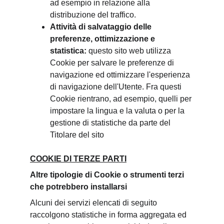
ad esempio in relazione alla 
distribuzione del traffico.
Attività di salvataggio delle 
preferenze, ottimizzazione e 
statistica: 
questo sito web utilizza 
Cookie per salvare le preferenze di 
navigazione ed ottimizzare l'esperienza 
di navigazione dell'Utente. Fra questi 
Cookie rientrano, ad esempio, quelli per 
impostare la lingua e la valuta o per la 
gestione di statistiche da parte del 
Titolare del sito
COOKIE DI TERZE PARTI
Altre tipologie di Cookie o strumenti terzi 
che potrebbero installarsi
Alcuni dei servizi elencati di seguito 
raccolgono statistiche in forma aggregata ed 