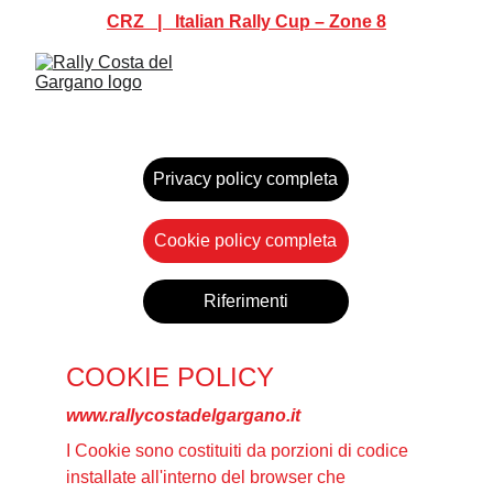
CRZ   |   Italian Rally Cup – Zone 8
Privacy policy completa
Cookie policy completa
Riferimenti
COOKIE POLICY
www.rallycostadelgargano.it
I Cookie sono costituiti da porzioni di codice 
installate all'interno del browser che 