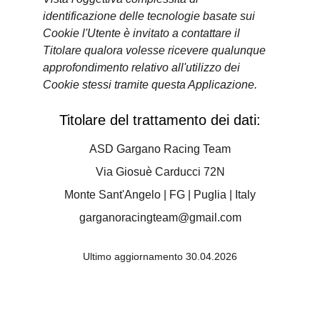
identificazione delle tecnologie basate sui 
Cookie l'Utente è invitato a contattare il 
Titolare qualora volesse ricevere qualunque 
approfondimento relativo all'utilizzo dei 
Cookie stessi tramite questa Applicazione.
Titolare del trattamento dei dati:
ASD Gargano Racing Team
Via Giosuè Carducci 72N
Monte Sant'Angelo | FG | Puglia | Italy
garganoracingteam@gmail.com
Ultimo aggiornamento 30.04.2026