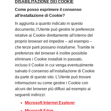
DISABILITAZIONE DEI COOKIE
Come posso esprimere il consenso 
all'installazione di Cookie?
In aggiunta a quanto indicato in questo 
documento, l'Utente può gestire le preferenze 
relative ai Cookie direttamente all'interno del 
proprio browser ed impedire – ad esempio – 
che terze parti possano installarne. Tramite le 
preferenze del browser è inoltre possibile 
eliminare i Cookie installati in passato, 
incluso il Cookie in cui venga eventualmente 
salvato il consenso all'installazione di Cookie 
da parte di questo sito. L'Utente può trovare 
informazioni su come gestire i Cookie con 
alcuni dei browser più diffusi ad esempio ai 
seguenti indirizzi:
Microsoft Internet Explorer
Microsoft Edge