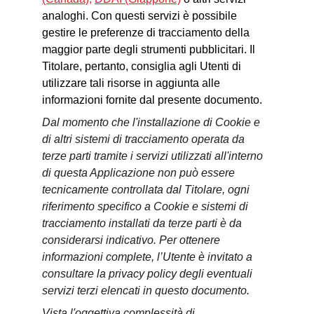
analoghi. Con questi servizi è possibile 
gestire le preferenze di tracciamento della 
maggior parte degli strumenti pubblicitari. Il 
Titolare, pertanto, consiglia agli Utenti di 
utilizzare tali risorse in aggiunta alle 
informazioni fornite dal presente documento.
Dal momento che l'installazione di Cookie e 
di altri sistemi di tracciamento operata da 
terze parti tramite i servizi utilizzati all'interno 
di questa Applicazione non può essere 
tecnicamente controllata dal Titolare, ogni 
riferimento specifico a Cookie e sistemi di 
tracciamento installati da terze parti è da 
considerarsi indicativo. Per ottenere 
informazioni complete, l’Utente è invitato a 
consultare la privacy policy degli eventuali 
servizi terzi elencati in questo documento.
Vista l'oggettiva complessità di 